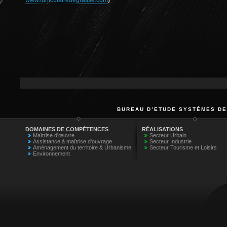
www.funiculairedegrasse.com
)
BUREAU D’ETUDE SYSTÈMES DE
DOMAINES DE COMPÉTENCES
RÉALISATIONS
Maîtrise d'œuvre
Secteur Urbain
Assistance à maîtrise d'ouvrage
Secteur Industrie
Aménagement du territoire & Urbanisme
Secteur Tourisme et Loisirs
Environnement